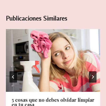
Publicaciones Similares
5 cosas que no debes olvidar limpiar
en tu casa