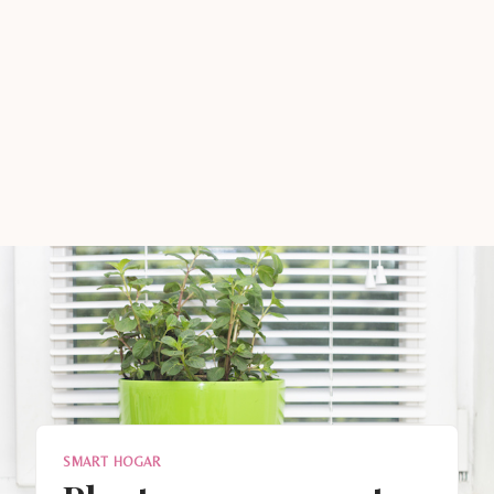
SMART HOGAR