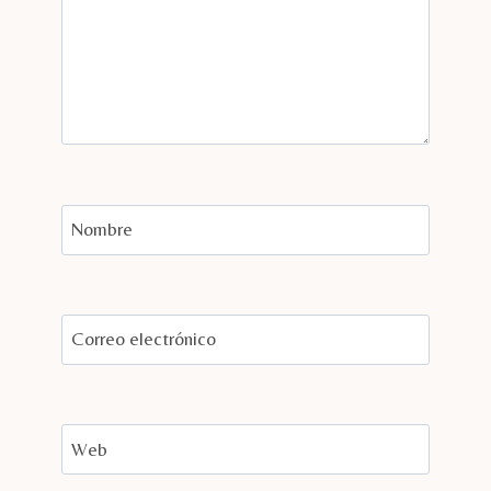
Nombre
Correo electrónico
Web