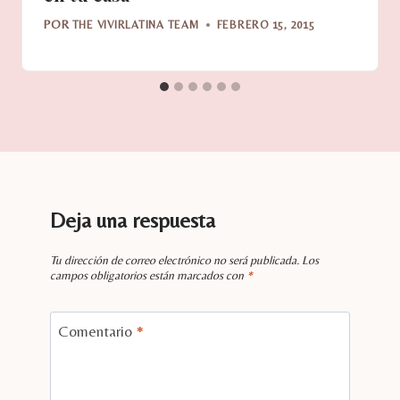
POR
THE VIVIRLATINA TEAM
FEBRERO 15, 2015
Deja una respuesta
Tu dirección de correo electrónico no será publicada.
Los
campos obligatorios están marcados con
*
Comentario
*