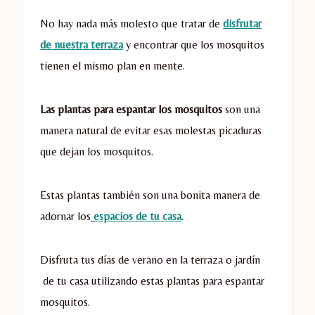
No hay nada más molesto que tratar de
disfrutar
de nuestra terraza
y encontrar que los mosquitos
tienen el mismo plan en mente.
Las plantas para espantar los mosquitos
son una
manera natural de evitar esas molestas picaduras
que dejan los mosquitos.
Estas plantas también son una bonita manera de
adornar los
espacios de tu casa
.
Disfruta tus días de verano en la terraza o jardín
de tu casa utilizando estas plantas para espantar
mosquitos.