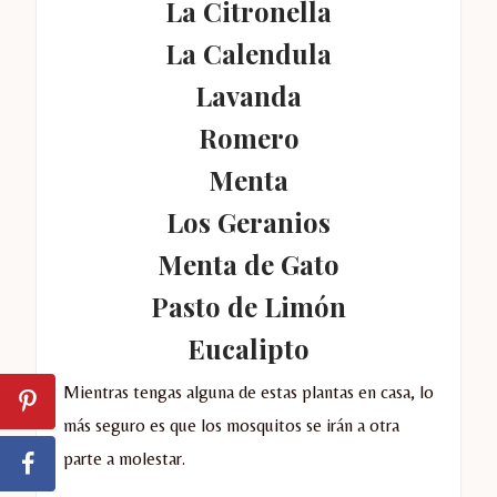
La Citronella
La Calendula
Lavanda
Romero
Menta
Los Geranios
Menta de Gato
Pasto de Limón
Eucalipto
Mientras tengas alguna de estas plantas en casa, lo
más seguro es que los mosquitos se irán a otra
parte a molestar.