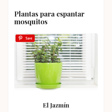
Plantas para espantar
mosquitos
Save
El Jazmín