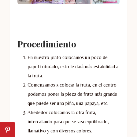
Procedimiento
En nuestro plato colocamos un poco de
papel triturado, esto le dará más estabilidad a
la fruta.
Comenzamos a colocar la fruta, en el centro
podemos poner la pieza de fruta más grande
que puede ser una piña, una papaya, etc.
Alrededor colocamos la otra fruta,
intercalando para que se vea equilibrado,
llamativo y con diversos colores.