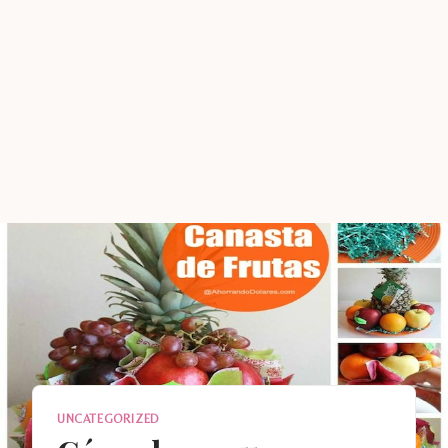
UNCATEGORIZED