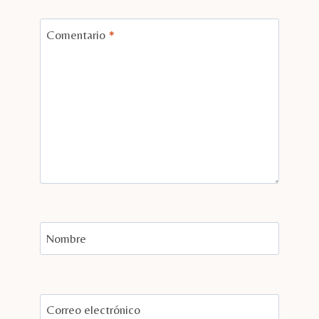
Comentario
*
Nombre
Correo electrónico