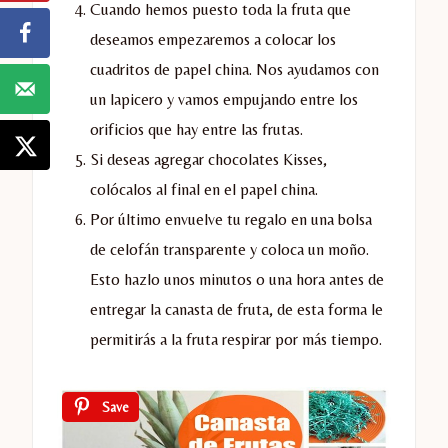
Cuando hemos puesto toda la fruta que
deseamos empezaremos a colocar los
cuadritos de papel china. Nos ayudamos con
un lapicero y vamos empujando entre los
orificios que hay entre las frutas.
Si deseas agregar chocolates Kisses,
colócalos al final en el papel china.
Por último envuelve tu regalo en una bolsa
de celofán transparente y coloca un moño.
Esto hazlo unos minutos o una hora antes de
entregar la canasta de fruta, de esta forma le
permitirás a la fruta respirar por más tiempo.
Save