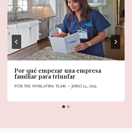
Por qué empezar una empresa
familiar para triunfar
POR
THE VIVIRLATINA TEAM
JUNIO 23, 2015