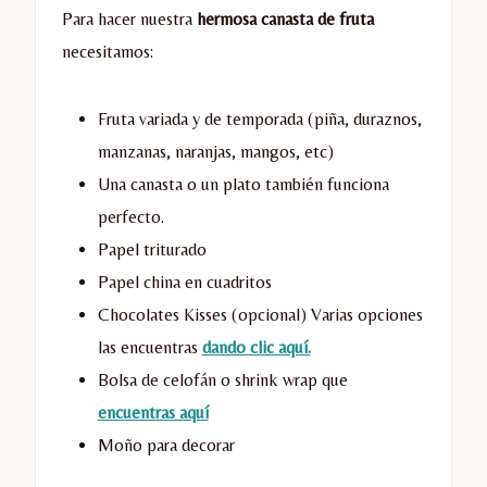
Para hacer nuestra
hermosa canasta de fruta
necesitamos:
Fruta variada y de temporada (piña, duraznos,
manzanas, naranjas, mangos, etc)
Una canasta o un plato también funciona
perfecto.
Papel triturado
Papel china en cuadritos
Chocolates Kisses (opcional) Varias opciones
las encuentras
dando clic aquí.
Bolsa de celofán o shrink wrap que
encuentras aquí
Moño para decorar