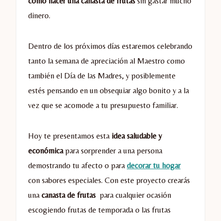
cómo hacer una canasta de frutas
sin gastar mucho
dinero.
Dentro de los próximos días estaremos celebrando
tanto la semana de apreciación al Maestro como
también el Día de las Madres, y posiblemente
estés pensando en un obsequiar algo bonito y a la
vez que se acomode a tu presupuesto familiar.
Hoy te presentamos esta
idea saludable y
económica
para sorprender a una persona
demostrando tu afecto o para
decorar tu hogar
con sabores especiales. Con este proyecto crearás
una
canasta de frutas
para cualquier ocasión
escogiendo frutas de temporada o las frutas