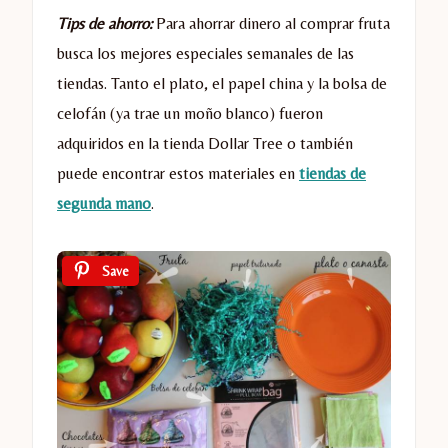
Tips de ahorro:
Para ahorrar dinero al comprar fruta
busca los mejores especiales semanales de las
tiendas. Tanto el plato, el papel china y la bolsa de
celofán (ya trae un moño blanco) fueron
adquiridos en la tienda Dollar Tree o también
puede encontrar estos materiales en
tiendas de
segunda mano
.
Save