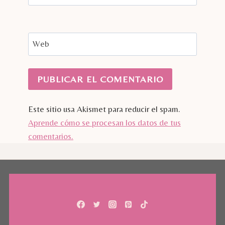
Web
Este sitio usa Akismet para reducir el spam.
Aprende cómo se procesan los datos de tus
comentarios.