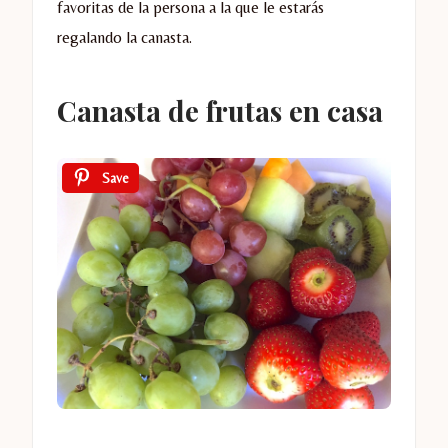
favoritas de la persona a la que le estarás
regalando la canasta.
Canasta de frutas en casa
Save