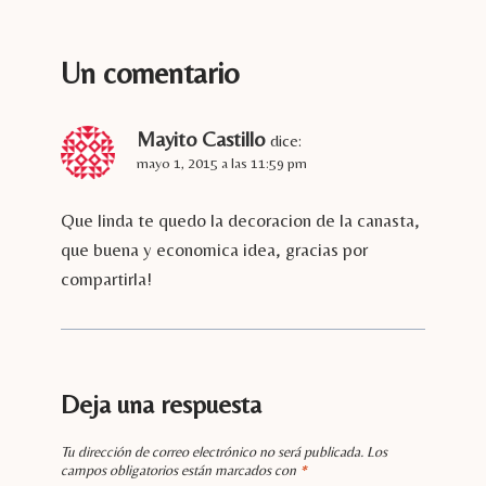
Un comentario
Mayito Castillo
dice:
mayo 1, 2015 a las 11:59 pm
Que linda te quedo la decoracion de la canasta,
que buena y economica idea, gracias por
compartirla!
Deja una respuesta
Tu dirección de correo electrónico no será publicada.
Los
campos obligatorios están marcados con
*