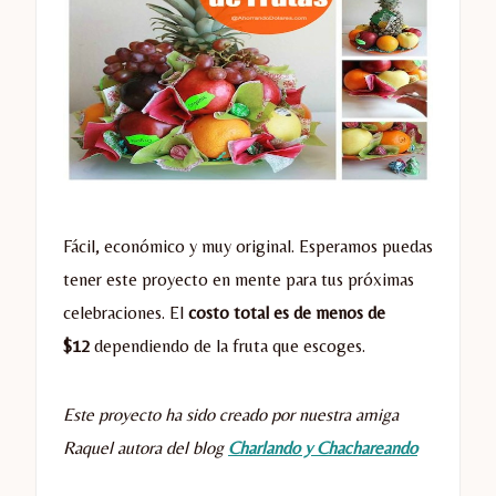
Fácil, económico y muy original. Esperamos puedas
tener este proyecto en mente para tus próximas
celebraciones. El
costo total es de menos de
$12
dependiendo de la fruta que escoges.
Este proyecto ha sido creado por nuestra amiga
Raquel autora del blog
Charlando y Chachareando