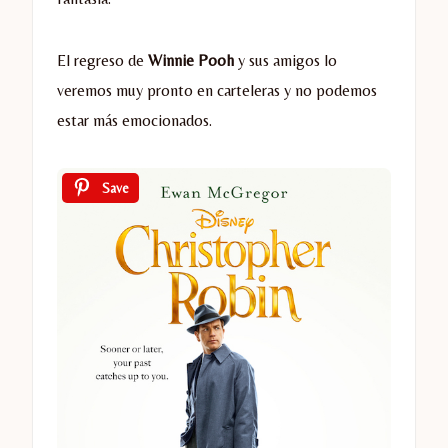
El regreso de
Winnie Pooh
y sus amigos lo
veremos muy pronto en carteleras y no podemos
estar más emocionados.
Save