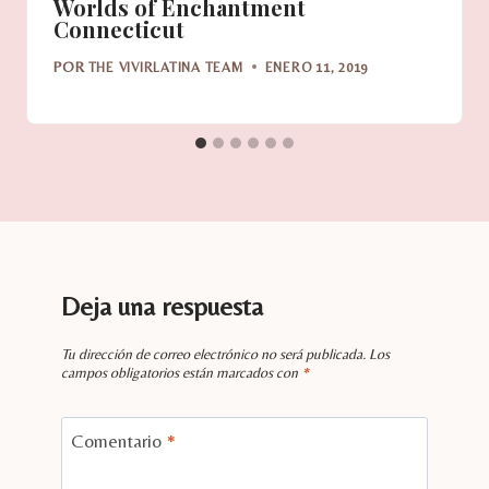
Worlds of Enchantment
Connecticut
POR
THE VIVIRLATINA TEAM
ENERO 11, 2019
Deja una respuesta
Tu dirección de correo electrónico no será publicada.
Los
campos obligatorios están marcados con
*
Comentario
*