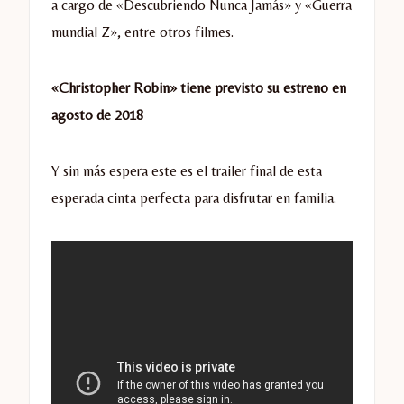
a cargo de «Descubriendo Nunca Jamás» y «Guerra
mundial Z», entre otros filmes.
«Christopher Robin» tiene previsto su estreno en
agosto de 2018
Y sin más espera este es el trailer final de esta
esperada cinta perfecta para disfrutar en familia.