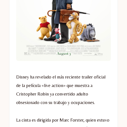
Disney ha revelado el más reciente trailer oficial
de la película «live action» que muestra a
Cristopher Robin ya convertido adulto
obsesionado con su trabajo y ocupaciones.
La cinta es dirigida por Marc Forster, quien estuvo