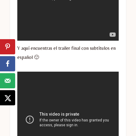
Y aquí encuentras el trailer final con subtítulos en
español 🙂