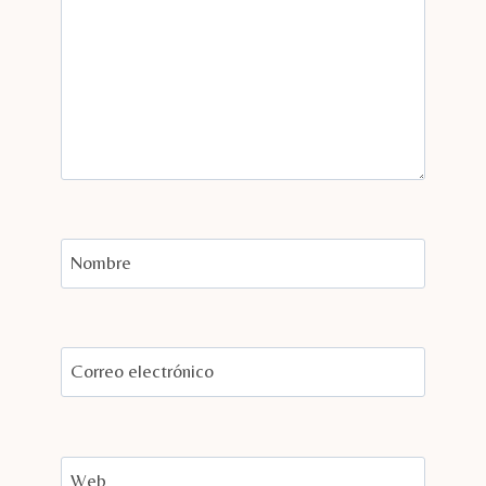
Nombre
Correo electrónico
Web