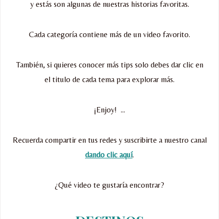
y estás son algunas de nuestras historias favoritas.
Cada categoría contiene más de un video favorito.
También, si quieres conocer más tips solo debes dar clic en
el titulo de cada tema para explorar más.
¡Enjoy! …
Recuerda compartir en tus redes y suscribirte a nuestro canal
dando clic aquí
.
¿Qué video te gustaría encontrar?