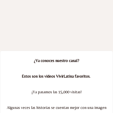
¿Ya conoces nuestro canal?
Estos son los videos VivirLatina favoritos.
¡Ya pasamos las 15,000 visitas!
Algunas veces las historias se cuentan mejor con una imagen