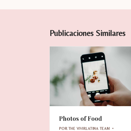
entradas
Publicaciones Similares
Photos of Food
POR
THE VIVIRLATINA TEAM