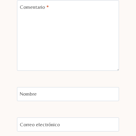
Comentario
*
Nombre
Correo electrónico