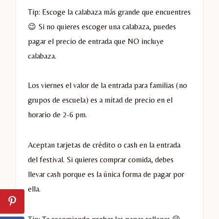
Tip: Escoge la calabaza más grande que encuentres
😉 Si no quieres escoger una calabaza, puedes
pagar el precio de entrada que NO incluye
calabaza.
Los viernes el valor de la entrada para familias (no
grupos de escuela) es a mitad de precio en el
horario de 2-6 pm.
Aceptan tarjetas de crédito o cash en la entrada
del festival. Si quieres comprar comida, debes
llevar cash porque es la única forma de pagar por
ella.