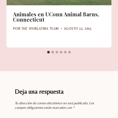
Animales en UConn Animal Barns,
Connecticut
POR
THE VIVIRLATINA TEAM
AGOSTO 12, 2015
Deja una respuesta
Tu dirección de correo electrónico no será publicada.
Los
campos obligatorios están marcados con
*