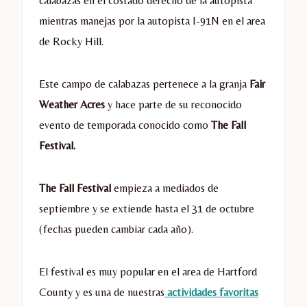
calabazas en el costado derecho de la autopista
mientras manejas por la autopista I-91N en el area
de Rocky Hill.
Este campo de calabazas pertenece a la granja
Fair
Weather Acres
y hace parte de su reconocido
evento de temporada conocido como
The Fall
Festival.
The Fall Festival
empieza a mediados de
septiembre y se extiende hasta el 31 de octubre
(fechas pueden cambiar cada año).
El festival es muy popular en el area de Hartford
County y es una de nuestras
actividades favoritas