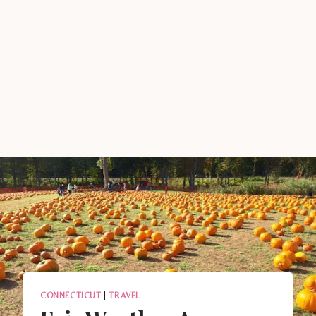
CONNECTICUT
|
TRAVEL