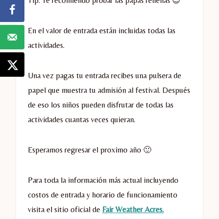
Tip: Te recomiendo probar las papas rellenas 😉
En el valor de entrada están incluidas todas las
actividades.
Una vez pagas tu entrada recibes una pulsera de
papel que muestra tu admisión al festival. Después
de eso los niños pueden disfrutar de todas las
actividades cuantas veces quieran.
Esperamos regresar el proximo año 🙂
Para toda la información más actual incluyendo
costos de entrada y horario de funcionamiento
visita el sitio oficial de
Fair Weather Acres.