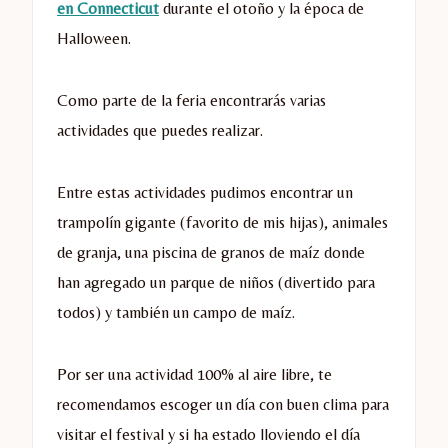
en Connecticut
durante el otoño y la época de
Halloween.
Como parte de la feria encontrarás varias
actividades que puedes realizar.
Entre estas actividades pudimos encontrar un
trampolín gigante (favorito de mis hijas), animales
de granja, una piscina de granos de maíz donde
han agregado un parque de niños (divertido para
todos) y también un campo de maíz.
Por ser una actividad 100% al aire libre, te
recomendamos escoger un día con buen clima para
visitar el festival y si ha estado lloviendo el día