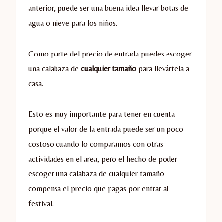
anterior, puede ser una buena idea llevar botas de
agua o nieve para los niños.
Como parte del precio de entrada puedes escoger
una calabaza de
cualquier tamaño
para llevártela a
casa.
Esto es muy importante para tener en cuenta
porque el valor de la entrada puede ser un poco
costoso cuando lo comparamos con otras
actividades en el area, pero el hecho de poder
escoger una calabaza de cualquier tamaño
compensa el precio que pagas por entrar al
festival.