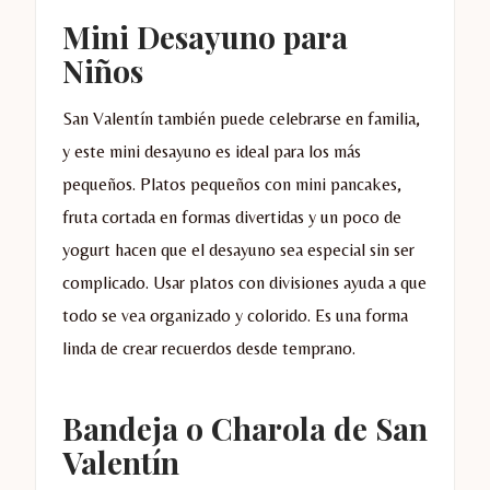
Mini Desayuno para
Niños
San Valentín también puede celebrarse en familia,
y este mini desayuno es ideal para los más
pequeños. Platos pequeños con mini pancakes,
fruta cortada en formas divertidas y un poco de
yogurt hacen que el desayuno sea especial sin ser
complicado. Usar platos con divisiones ayuda a que
todo se vea organizado y colorido. Es una forma
linda de crear recuerdos desde temprano.
Bandeja o Charola de San
Valentín