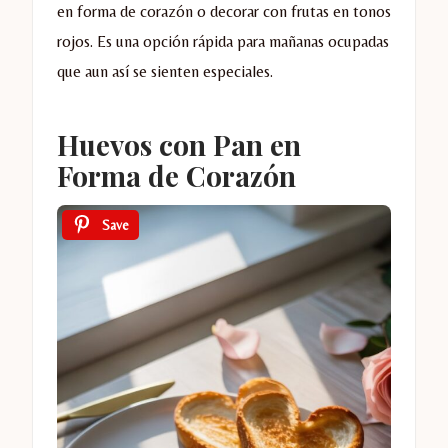
en forma de corazón o decorar con frutas en tonos
rojos. Es una opción rápida para mañanas ocupadas
que aun así se sienten especiales.
Huevos con Pan en
Forma de Corazón
Save