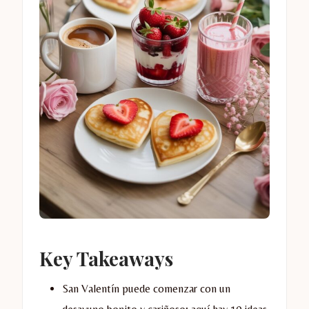
Key Takeaways
San Valentín puede comenzar con un