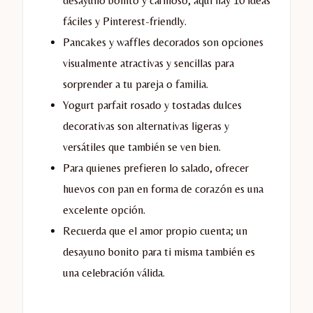
desayuno bonito y cariñoso; aquí hay 10 ideas
fáciles y Pinterest-friendly.
Pancakes y waffles decorados son opciones
visualmente atractivas y sencillas para
sorprender a tu pareja o familia.
Yogurt parfait rosado y tostadas dulces
decorativas son alternativas ligeras y
versátiles que también se ven bien.
Para quienes prefieren lo salado, ofrecer
huevos con pan en forma de corazón es una
excelente opción.
Recuerda que el amor propio cuenta; un
desayuno bonito para ti misma también es
una celebración válida.