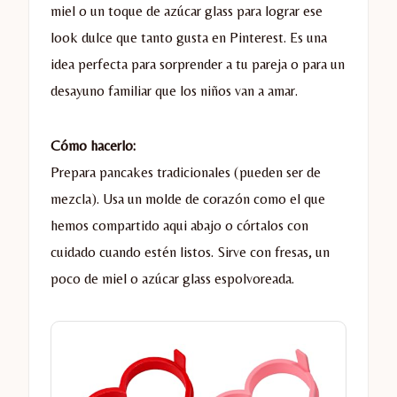
miel o un toque de azúcar glass para lograr ese
look dulce que tanto gusta en Pinterest. Es una
idea perfecta para sorprender a tu pareja o para un
desayuno familiar que los niños van a amar.
Cómo hacerlo:
Prepara pancakes tradicionales (pueden ser de
mezcla). Usa un molde de corazón como el que
hemos compartido aqui abajo o córtalos con
cuidado cuando estén listos. Sirve con fresas, un
poco de miel o azúcar glass espolvoreada.