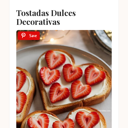
Tostadas Dulces
Decorativas
Save