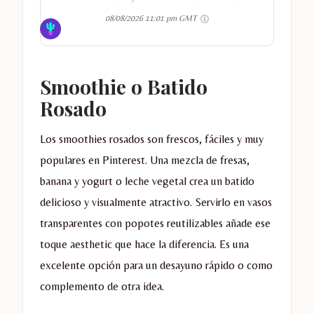
08/08/2026 11:01 pm GMT
Smoothie o Batido
Rosado
Los smoothies rosados son frescos, fáciles y muy
populares en Pinterest. Una mezcla de fresas,
banana y yogurt o leche vegetal crea un batido
delicioso y visualmente atractivo. Servirlo en vasos
transparentes con popotes reutilizables añade ese
toque aesthetic que hace la diferencia. Es una
excelente opción para un desayuno rápido o como
complemento de otra idea.