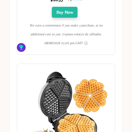
Buy Now
We earn a commission if you make a purchase, at no
additional cost to you. Usamos enlaces de afiliados.
08/08/2026 11:02 pm GMT