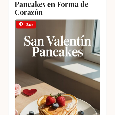
Pancakes en Forma de
Corazón
Save