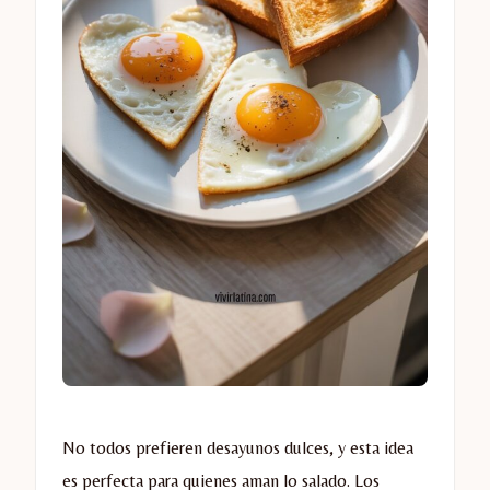
No todos prefieren desayunos dulces, y esta idea
es perfecta para quienes aman lo salado. Los