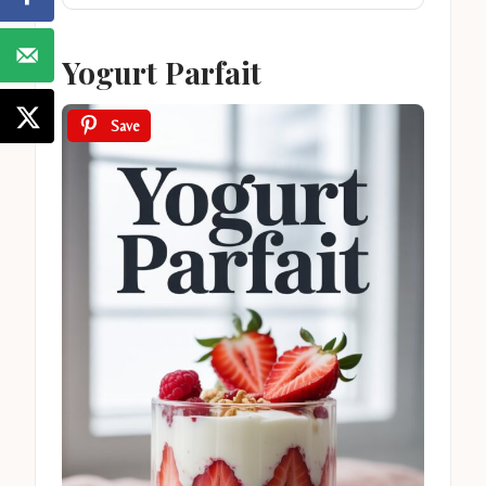
Yogurt Parfait
Save