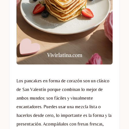
Los pancakes en forma de corazón son un clásico
de San Valentín porque combinan lo mejor de
ambos mundos: son fáciles y visualmente
encantadores. Puedes usar una mezcla lista o
hacerlos desde cero, lo importante es la forma y la
presentación. Acompáñalos con fresas frescas,