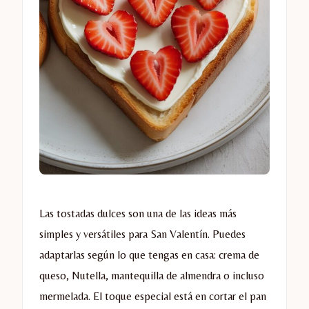
Las tostadas dulces son una de las ideas más
simples y versátiles para San Valentín. Puedes
adaptarlas según lo que tengas en casa: crema de
queso, Nutella, mantequilla de almendra o incluso
mermelada. El toque especial está en cortar el pan