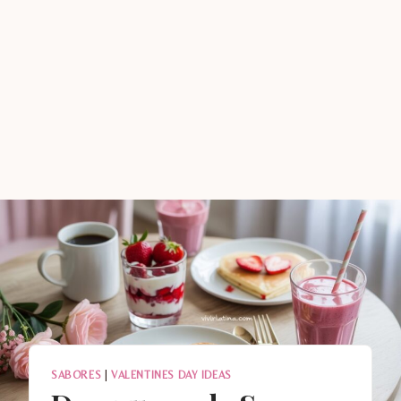
SABORES
|
VALENTINES DAY IDEAS