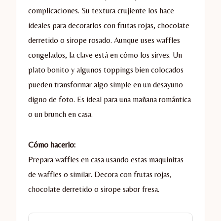
complicaciones. Su textura crujiente los hace
ideales para decorarlos con frutas rojas, chocolate
derretido o sirope rosado. Aunque uses waffles
congelados, la clave está en cómo los sirves. Un
plato bonito y algunos toppings bien colocados
pueden transformar algo simple en un desayuno
digno de foto. Es ideal para una mañana romántica
o un brunch en casa.
Cómo hacerlo:
Prepara waffles en casa usando estas maquinitas
de waffles o similar. Decora con frutas rojas,
chocolate derretido o sirope sabor fresa.