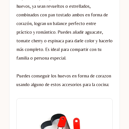
huevos, ya sean revueltos o estrellados,
combinados con pan tostado ambos en forma de
corazón, logran un balance perfecto entre
práctico y romántico. Puedes añadir aguacate,
tomate cherry o espinaca para darle color y hacerlo
más completo. Es ideal para compartir con tu
familia o persona especial.
Puedes conseguir los huevos en forma de corazon
usando alguno de estos accesorios para la cocina: