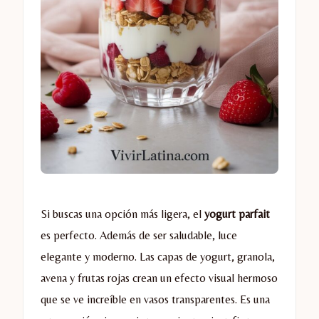
Si buscas una opción más ligera, el
yogurt parfait
es perfecto. Además de ser saludable, luce
elegante y moderno. Las capas de yogurt, granola,
avena y frutas rojas crean un efecto visual hermoso
que se ve increíble en vasos transparentes. Es una