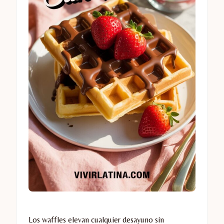
Los waffles elevan cualquier desayuno sin