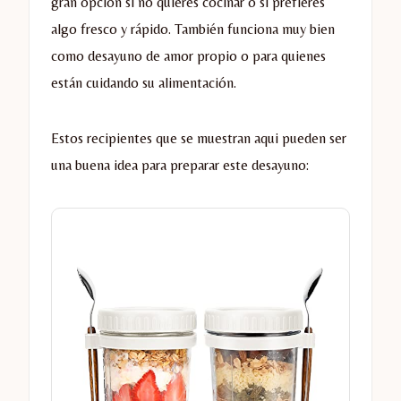
gran opción si no quieres cocinar o si prefieres
algo fresco y rápido. También funciona muy bien
como desayuno de amor propio o para quienes
están cuidando su alimentación.
Estos recipientes que se muestran aqui pueden ser
una buena idea para preparar este desayuno: