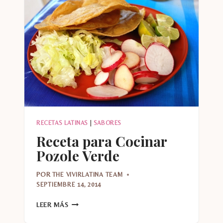
RECETAS LATINAS
|
SABORES
Receta para Cocinar
Pozole Verde
POR
THE VIVIRLATINA TEAM
SEPTIEMBRE 14, 2014
RECETA
LEER MÁS
PARA